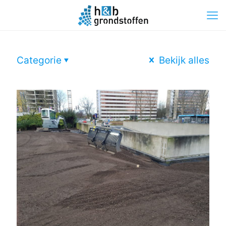
Categorie
Bekijk alles