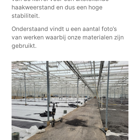
haakweerstand en dus een hoge
stabiliteit.
Onderstaand vindt u een aantal foto’s
van werken waarbij onze materialen zijn
gebruikt.
Werk ‘s-Gravenzande
Bekijk project