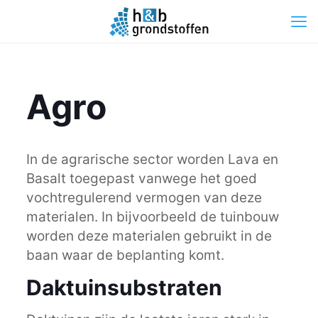
Agro
In de agrarische sector worden Lava en
Basalt toegepast vanwege het goed
vochtregulerend vermogen van deze
materialen. In bijvoorbeeld de tuinbouw
worden deze materialen gebruikt in de
baan waar de beplanting komt.
Daktuinsubstraten