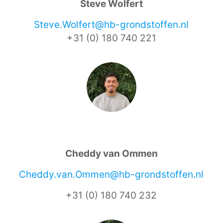
Steve Wolfert
Steve.Wolfert@hb-grondstoffen.nl
+31 (0) 180 740 221
Cheddy van Ommen
Cheddy.van.Ommen@hb-grondstoffen.nl
+31 (0) 180 740 232