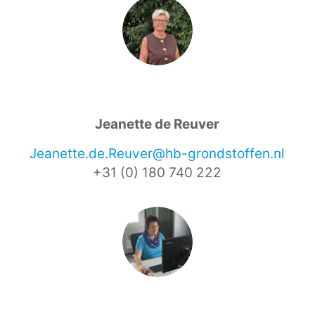
Jeanette de Reuver
Jeanette.de.Reuver@hb-grondstoffen.nl
+31 (0) 180 740 222