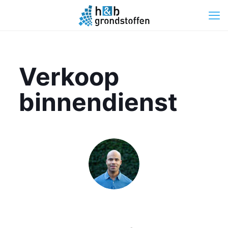
Verkoop
binnendienst