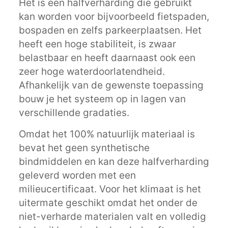
Het is een halfverharding die gebruikt
kan worden voor bijvoorbeeld fietspaden,
bospaden en zelfs parkeerplaatsen. Het
heeft een hoge stabiliteit, is zwaar
belastbaar en heeft daarnaast ook een
zeer hoge waterdoorlatendheid.
Afhankelijk van de gewenste toepassing
bouw je het systeem op in lagen van
verschillende gradaties.
Omdat het 100% natuurlijk materiaal is
bevat het geen synthetische
bindmiddelen en kan deze halfverharding
geleverd worden met een
milieucertificaat. Voor het klimaat is het
uitermate geschikt omdat het onder de
niet-verharde materialen valt en volledig