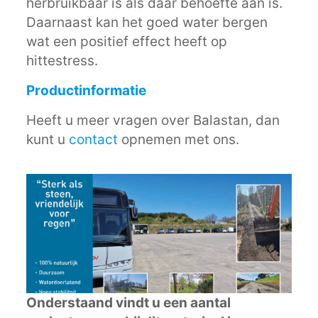
herbruikbaar is als daar behoefte aan is.
Daarnaast kan het goed water bergen
wat een positief effect heeft op
hittestress.
Productinformatie
Heeft u meer vragen over Balastan, dan
kunt u
contact
opnemen met ons.
Onderstaand vindt u een aantal