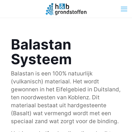
Balastan
Systeem
Balastan is een 100% natuurlijk
(vulkanisch) materiaal. Het wordt
gewonnen in het Eifelgebied in Duitsland,
ten noordwesten van Koblenz. Dit
materiaal bestaat uit hardgesteente
(Basalt) wat vermengd wordt met een
speciaal zand wat zorgt voor de binding.