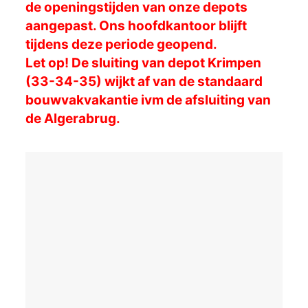
de openingstijden van onze depots
aangepast. Ons hoofdkantoor blijft
tijdens deze periode geopend.
Let op! De sluiting van depot Krimpen
(33-34-35) wijkt af van de standaard
bouwvakvakantie ivm de afsluiting van
de Algerabrug.