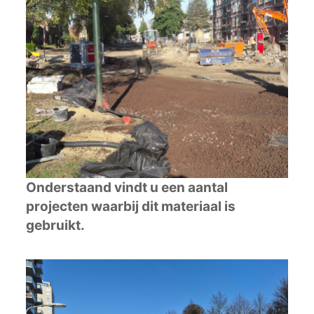
Onderstaand vindt u een aantal
projecten waarbij dit materiaal is
gebruikt.