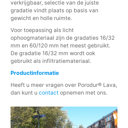
verkrijgbaar, selectie van de juiste
gradatie vindt plaats op basis van
gewicht en holle ruimte.
Voor toepassing als licht
ophoogmateriaal zijn de gradaties 16/32
mm en 60/120 mm het meest gebruikt.
De gradatie 16/32 mm wordt ook
gebruikt als infiltratiemateriaal.
Productinformatie
Heeft u meer vragen over Porodur® Lava,
dan kunt u
contact
opnemen met ons.