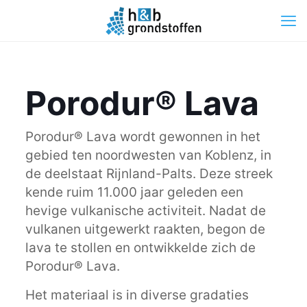
Porodur® Lava
Porodur® Lava wordt gewonnen in het
gebied ten noordwesten van Koblenz, in
de deelstaat Rijnland-Palts. Deze streek
kende ruim 11.000 jaar geleden een
hevige vulkanische activiteit. Nadat de
vulkanen uitgewerkt raakten, begon de
lava te stollen en ontwikkelde zich de
Porodur® Lava.
Het materiaal is in diverse gradaties