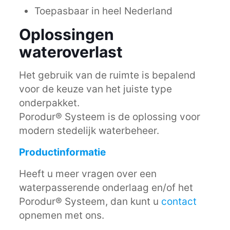
Toepasbaar in heel Nederland
Oplossingen
wateroverlast
Het gebruik van de ruimte is bepalend
voor de keuze van het juiste type
onderpakket.
Porodur® Systeem is de oplossing voor
modern stedelijk waterbeheer.
Productinformatie
Heeft u meer vragen over een
waterpasserende onderlaag en/of het
Porodur® Systeem, dan kunt u
contact
opnemen met ons.