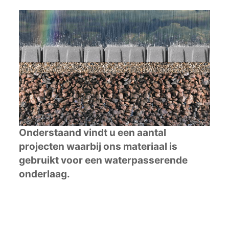
Onderstaand vindt u een aantal
projecten waarbij ons materiaal is
gebruikt voor een waterpasserende
onderlaag.
Werk Leidschendam-Voorburg
Bekijk project