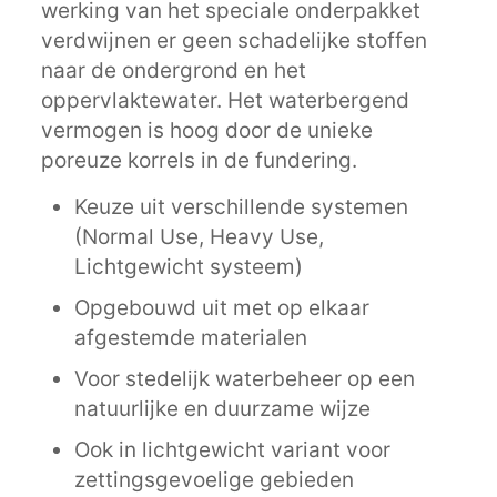
werking van het speciale onderpakket
verdwijnen er geen schadelijke stoffen
naar de ondergrond en het
oppervlaktewater. Het waterbergend
vermogen is hoog door de unieke
poreuze korrels in de fundering.
Keuze uit verschillende systemen
(Normal Use, Heavy Use,
Lichtgewicht systeem)
Opgebouwd uit met op elkaar
afgestemde materialen
Voor stedelijk waterbeheer op een
natuurlijke en duurzame wijze
Ook in lichtgewicht variant voor
zettingsgevoelige gebieden