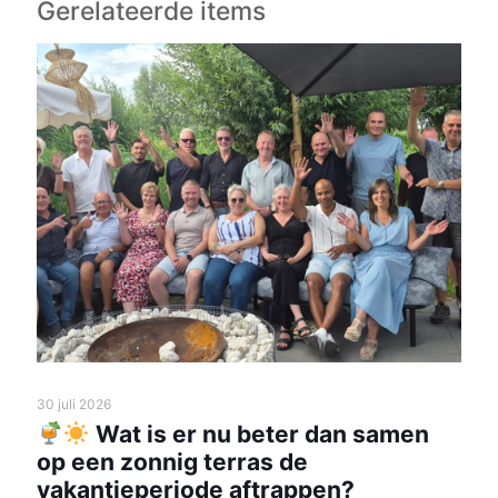
Gerelateerde items
30 juli 2026
Wat is er nu beter dan samen
op een zonnig terras de
vakantieperiode aftrappen?