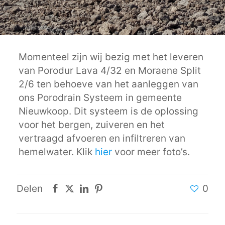
Momenteel zijn wij bezig met het leveren
van Porodur Lava 4/32 en Moraene Split
2/6 ten behoeve van het aanleggen van
ons Porodrain Systeem in gemeente
Nieuwkoop. Dit systeem is de oplossing
voor het bergen, zuiveren en het
vertraagd afvoeren en infiltreren van
hemelwater. Klik
hier
voor meer foto’s.
Delen
0