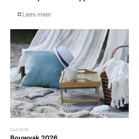
Lees meer
2 juli 2026
Bouwvak 2026