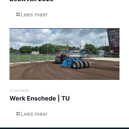
Lees meer
11 juni 2026
Werk Enschede | TU
Lees meer