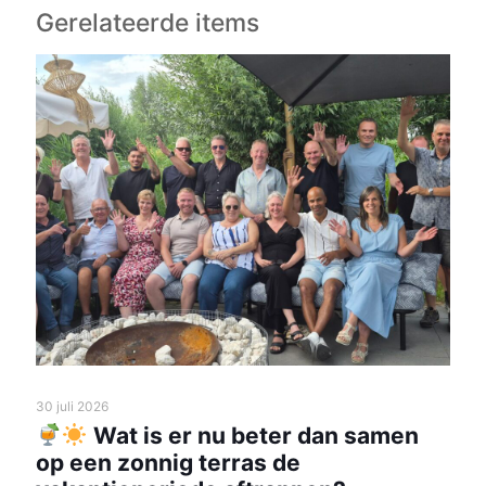
Gerelateerde items
30 juli 2026
Wat is er nu beter dan samen
op een zonnig terras de