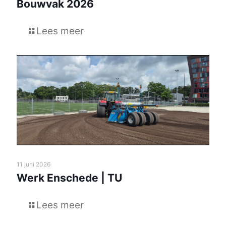
Bouwvak 2026
Lees meer
11 juni 2026
Werk Enschede | TU
Lees meer