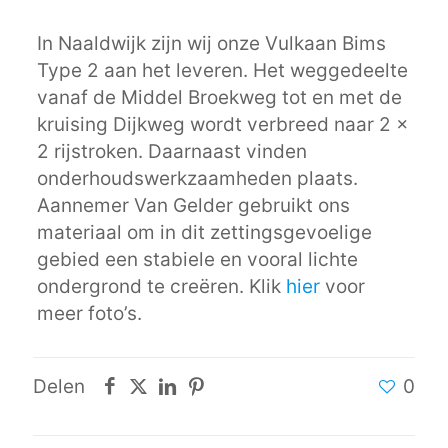
In Naaldwijk zijn wij onze Vulkaan Bims
Type 2 aan het leveren. Het weggedeelte
vanaf de Middel Broekweg tot en met de
kruising Dijkweg wordt verbreed naar 2 x
2 rijstroken. Daarnaast vinden
onderhoudswerkzaamheden plaats.
Aannemer Van Gelder gebruikt ons
materiaal om in dit zettingsgevoelige
gebied een stabiele en vooral lichte
ondergrond te creëren. Klik
hier
voor
meer foto’s.
Delen
0