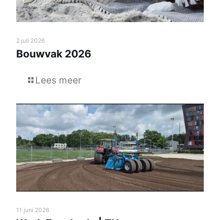
2 juli 2026
Bouwvak 2026
Lees meer
11 juni 2026