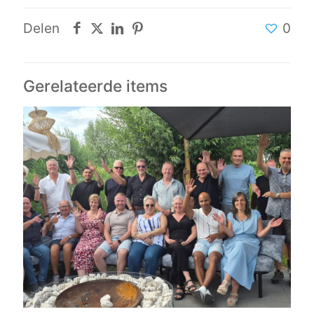
Delen
0
Gerelateerde items