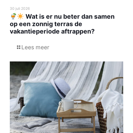
30 juli 2026
Wat is er nu beter dan samen
op een zonnig terras de
vakantieperiode aftrappen?
Lees meer