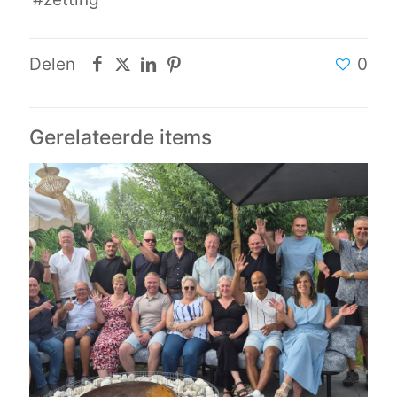
Delen
0
Gerelateerde items