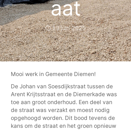
aat
23 juni 2025
Mooi werk in Gemeente Diemen!
De Johan van Soesdijkstraat tussen de
Arent Krijtsstraat en de Diemerkade was
toe aan groot onderhoud. Een deel van
de straat was verzakt en moest nodig
opgehoogd worden. Dit bood tevens de
kans om de straat en het groen opnieuw