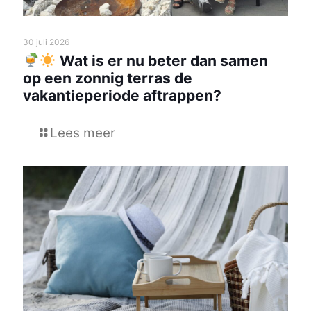
30 juli 2026
Wat is er nu beter dan samen
op een zonnig terras de
vakantieperiode aftrappen?
Lees meer