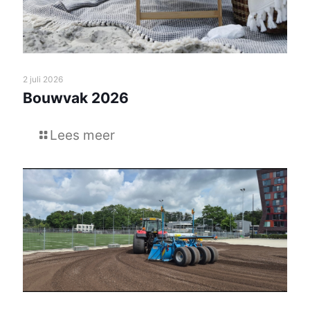
2 juli 2026
Bouwvak 2026
Lees meer