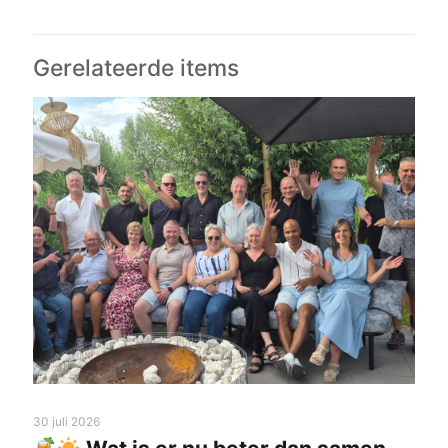
Gerelateerde items
30 juli 2026