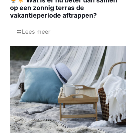
Wat is er nu beter dan samen
op een zonnig terras de
vakantieperiode aftrappen?
Lees meer