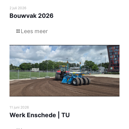
2 juli 2026
Bouwvak 2026
Lees meer
11 juni 2026
Werk Enschede | TU