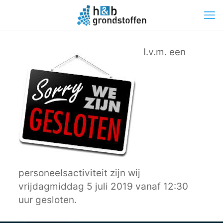
I.v.m. een
personeelsactiviteit zijn wij
vrijdagmiddag 5 juli 2019 vanaf 12:30
uur gesloten.