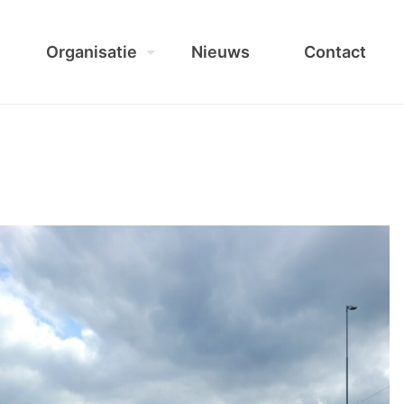
Organisatie
Nieuws
Contact