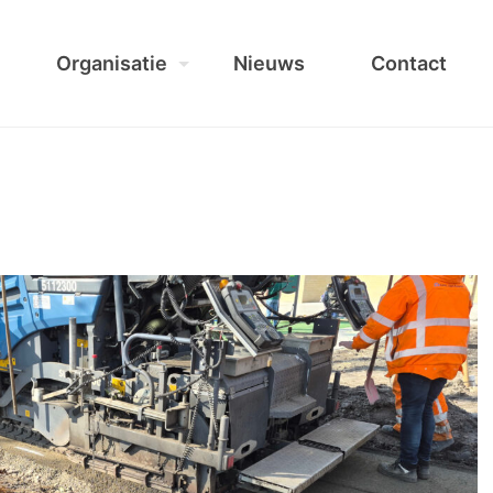
Organisatie
Nieuws
Contact