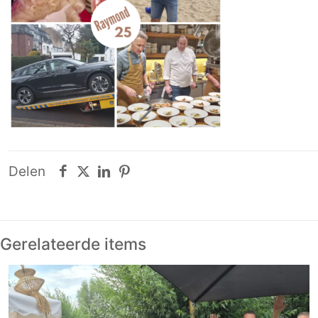
Delen
Gerelateerde items