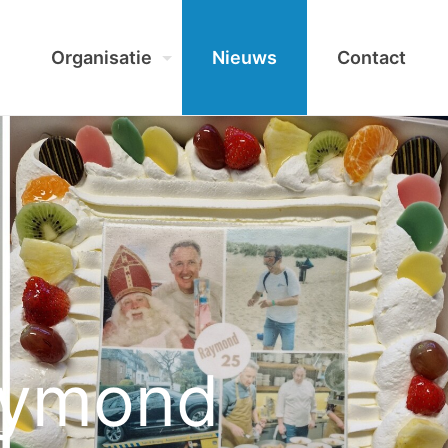
Organisatie
Nieuws
Contact
Raymond