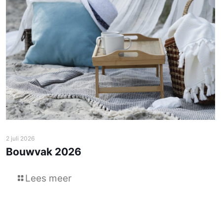
2 juli 2026
Bouwvak 2026
Lees meer