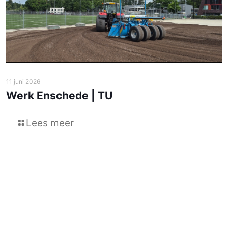
11 juni 2026
Werk Enschede | TU
Lees meer