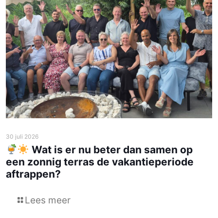
30 juli 2026
Wat is er nu beter dan samen op
een zonnig terras de vakantieperiode
aftrappen?
Lees meer