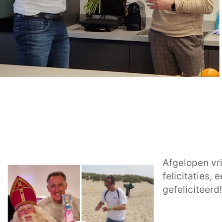
Afgelopen vri
felicitaties
gefeliciteerd